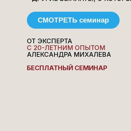
СМОТРЕТЬ семинар
ОТ ЭКСПЕРТА
С 20-ЛЕТНИМ ОПЫТОМ
АЛЕКСАНДРА МИХАЛЕВА
БЕСПЛАТНЫЙ СЕМИНАР